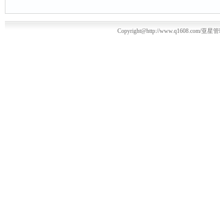
Copyright@http://www.q1608.com/亚星管理平