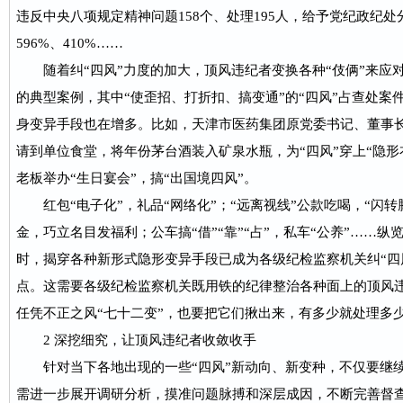
违反中央八项规定精神问题158个、处理195人，给予党纪政纪处分
596%、410%……
随着纠“四风”力度的加大，顶风违纪者变换各种“伎俩”来应
的典型案例，其中“使歪招、打折扣、搞变通”的“四风”占查处案
身变异手段也在增多。比如，天津市医药集团原党委书记、董事
请到单位食堂，将年份茅台酒装入矿泉水瓶，为“四风”穿上“隐形
老板举办“生日宴会”，搞“出国境四风”。
红包“电子化”，礼品“网络化”；“远离视线”公款吃喝，“闪转
金，巧立名目发福利；公车搞“借”“靠”“占”，私车“公养”……
时，揭穿各种新形式隐形变异手段已成为各级纪检监察机关纠“四
点。这需要各级纪检监察机关既用铁的纪律整治各种面上的顶风
任凭不正之风“七十二变”，也要把它们揪出来，有多少就处理多
2 深挖细究，让顶风违纪者收敛收手
针对当下各地出现的一些“四风”新动向、新变种，不仅要继续
需进一步展开调研分析，摸准问题脉搏和深层成因，不断完善督