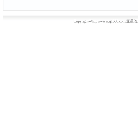
Copyright@http://www.q1608.com/亚星管理平