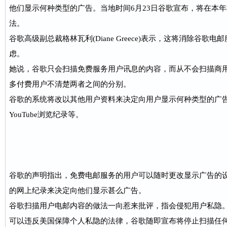
他们显示何种类型的广告。当地时间6月23日谷歌宣布，将在本
法。
谷歌高级副总裁格林瓦利(Diane Greece)表示，这将消除谷
虑。
她说，谷歌只会扫描免费服务用户讯息的内容，而从不会扫描商
多付费用户不清楚两者之间的分别。
谷歌的系统将改以其他用户资料来决定向用户显示何种类型的广
YouTube浏览纪录等。
谷歌的声明指出，免费电邮服务的用户可以随时更改显示广告的
的网上纪录来决定向他们显示甚么广告。
谷歌扫描用户电邮内容的做法一向惹来批评，指会侵犯用户私隐。
可以违反美国保障个人私隐的法律，谷歌随即宣布将停止扫描任