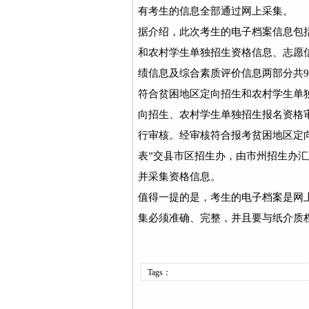
有考生的信息全部通过网上采集。
据介绍，此次考生的电子档案信息包
和农村学生单独招生资格信息、志愿
绩信息及综合素质评价信息两部分共
符合贫困地区定向招生和农村学生单
向招生、农村学生单独招生报名资格
行审核。经审核符合报考贫困地区定
表”交县市区招生办，由市州招生办汇
并采集资格信息。
值得一提的是，考生的电子档案是网
集必须准确、完整，并且要与纸介质档
Tags：