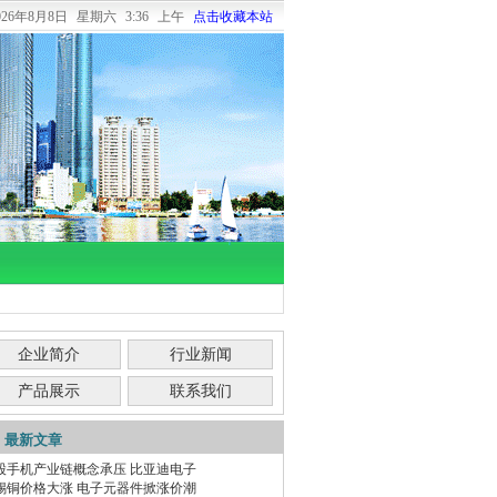
026年8月8日
星期六
3:36 上午
点击收藏本站
企业简介
行业新闻
产品展示
联系我们
最新文章
股手机产业链概念承压 比亚迪电子
锡铜价格大涨 电子元器件掀涨价潮