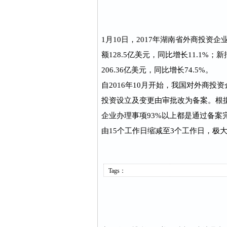
1月10日，2017年湖南省外商投资
额128.5亿美元，同比增长11.1%
206.36亿美元，同比增长74.5%。
自2016年10月开始，我国对外商
投资设立及变更由审批改为备案。根
企业办理事项93%以上都是通过备案
由15个工作日缩减至3个工作日，极
Tags：