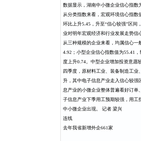
数据显示，湖南中小微企业信心指数为55
从分类指数来看，宏观环境信心指数值为6
环比上升5.45，升至“信心较强”
业对明年宏观经济和行业发展走势信
从三种规模的企业来看，均属信心一般
4.92；小型企业信心指数值为55.41
度上升0.74。中型企业增加投资意愿
四季度，原材料工业、装备制造工业
升，其中电子信息产业走入信心较强区
息产业的小微企业整体普遍看好订单
子信息产业下季用工预期较强，用工指
中小微企业出现。 记者 梁兴
连线
去年我省新增外企661家