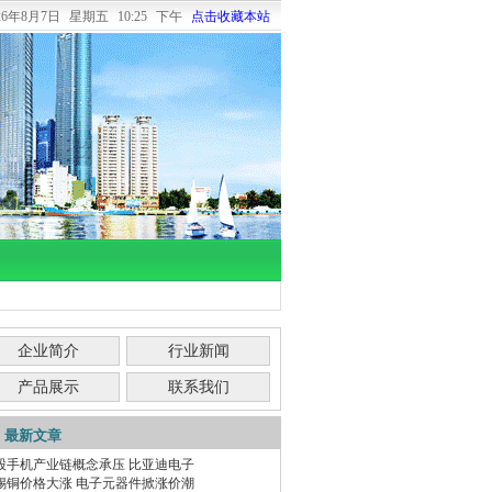
026年8月7日
星期五
10:25 下午
点击收藏本站
企业简介
行业新闻
产品展示
联系我们
最新文章
股手机产业链概念承压 比亚迪电子
锡铜价格大涨 电子元器件掀涨价潮