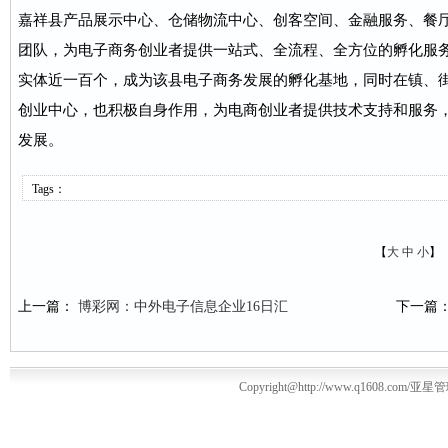
嘉祥县产品展示中心、仓储物流中心、创客空间、金融服务、餐
团队，为电子商务创业者提供一站式、全流程、全方位的孵化服
实体近一百个，成为该县电子商务发展的孵化基地，同时在镇、
创业中心，也积极自身作用，为电商创业者提供技术支持和服务
发展。
Tags：
【
大
中
小
】
上一篇：
博彩网：中外电子信息企业16日汇
下一篇
Copyright@http://www.q1608.com/亚星管理平